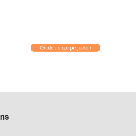
Ontdek onze projecten
ons