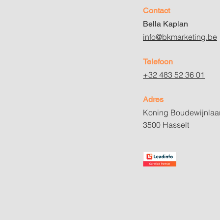
Contact
Bella Kaplan
info@bkmarketing.be​
Telefoon
+32 483 52 36 01
Adres
Koning Boudewijnlaa
3500 Hasselt