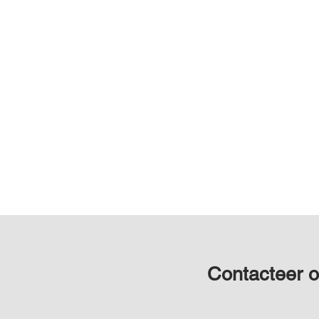
Contacteer 