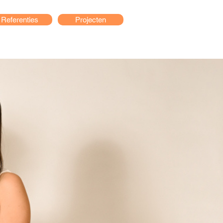
Referenties
Projecten