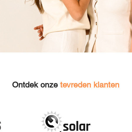
Ontdek onze
tevreden klanten