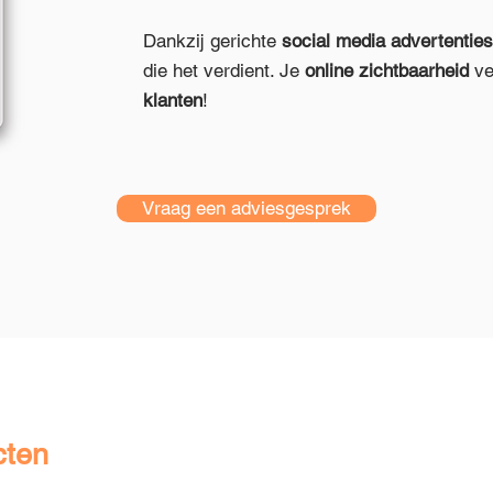
Dankzij gerichte
social media advertenties
die het verdient. Je
online zichtbaarheid
ve
klanten
!
Vraag een adviesgesprek
cten