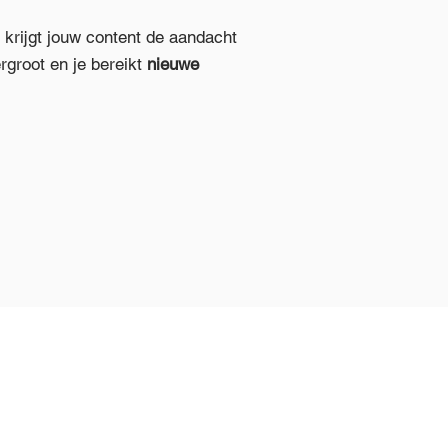
krijgt jouw content de aandacht
rgroot en je bereikt
nieuwe