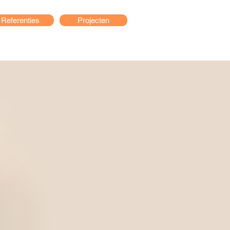
Referenties
Projecten