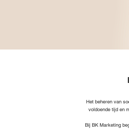
Het beheren van soc
voldoende tijd en 
Bij BK Marketing be