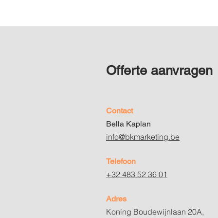
Offerte aanvragen
Contact
Bella Kaplan
info@bkmarketing.be​
Telefoon
+32 483 52 36 01
Adres
Koning Boudewijnlaan 20A,