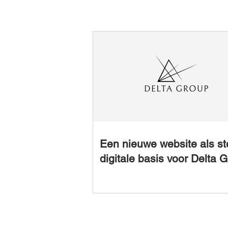
Een nieuwe website als st
digitale basis voor Delta 