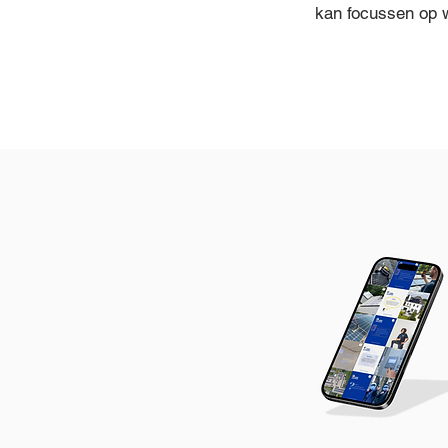
kan focussen op w