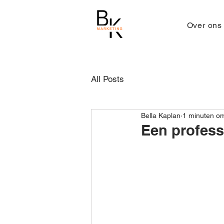
Over ons
All Posts
Bella Kaplan
1 minuten om
Een profess