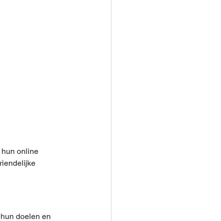
 hun online 
iendelijke 
 hun doelen en 