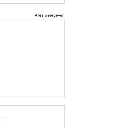
Alles weergeven