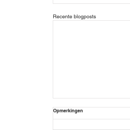
Recente blogposts
Opmerkingen